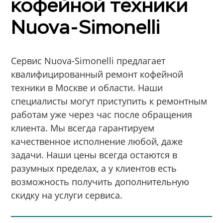
кофейной техники
Nuova-Simonelli
Сервис Nuova-Simonelli предлагает
квалифицированный ремонт кофейной
техники в Москве и области. Наши
специалисты могут приступить к ремонтным
работам уже через час после обращения
клиента. Мы всегда гарантируем
качественное исполнение любой, даже
задачи. Наши цены всегда остаются в
разумных пределах, а у клиентов есть
возможность получить дополнительную
скидку на услуги сервиса.