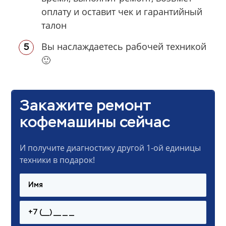
оплату и оставит чек и гарантийный
талон
Вы наслаждаетесь рабочей техникой
🙂
Закажите ремонт
кофемашины сейчас
И получите диагностику другой 1-ой единицы
техники в подарок!