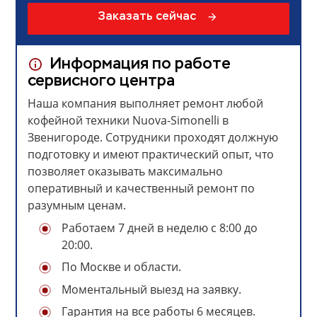
Заказать сейчас
Информация по работе
сервисного центра
Наша компания выполняет ремонт любой
кофейной техники Nuova-Simonelli в
Звенигороде. Сотрудники проходят должную
подготовку и имеют практический опыт, что
позволяет оказывать максимально
оперативный и качественный ремонт по
разумным ценам.
Работаем 7 дней в неделю с 8:00 до
20:00.
По Москве и области.
Моментальный выезд на заявку.
Гарантия на все работы 6 месяцев.