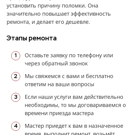
установить причину поломки. Она
значительно повышает эффективность
ремонта, и делает его дешевле.
Этапы ремонта
Оставьте заявку по телефону или
через обратный звонок
Мы свяжемся с вами и бесплатно
ответим на ваши вопросы
Если наши услуги вам действительно
необходимы, то мы договариваемся о
времени приезда мастера
Мастер приедет к вам в назначенное
время, выполнит ремонт, возьмёт