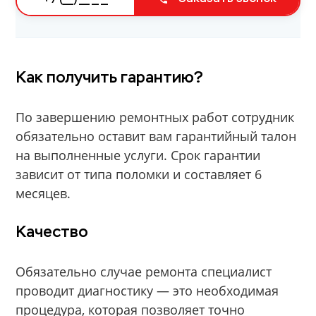
Как получить гарантию?
По завершению ремонтных работ сотрудник
обязательно оставит вам гарантийный талон
на выполненные услуги. Срок гарантии
зависит от типа поломки и составляет 6
месяцев.
Качество
Обязательно случае ремонта специалист
проводит диагностику — это необходимая
процедура, которая позволяет точно